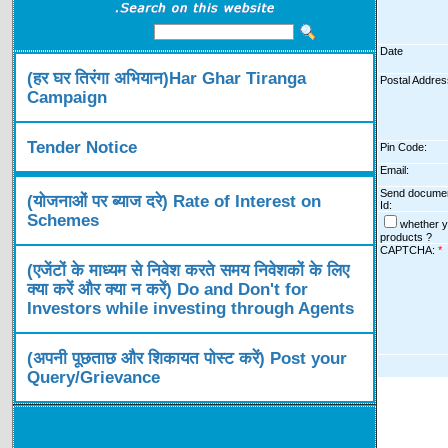
Date
(हर घर तिरंगा अभियान)Har Ghar Tiranga
Postal Addre
Campaign
Tender Notice
Pin Code:
Email:
Send document
(योजनाओं पर ब्याज दरे) Rate of Interest on
Id:
Schemes
whether y
products ?
CAPTCHA:
*
(एजेंटों के माध्यम से निवेश करते समय निवेशकों के लिए
क्या करें और क्या न करें) Do and Don't for
Investors while investing through Agents
(अपनी पूछताछ और शिकायत पोस्ट करें) Post your
Query/Grievance