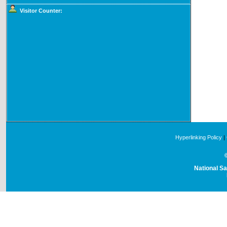
Visitor Counter:
Hyperlinking Policy
|
National Sa