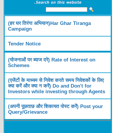
(हर घर तिरंगा अभियान)Har Ghar Tiranga
Campaign
Tender Notice
(योजनाओं पर ब्याज दरे) Rate of Interest on
Schemes
(एजेंटों के माध्यम से निवेश करते समय निवेशकों के लिए
क्या करें और क्या न करें) Do and Don't for
Investors while investing through Agents
(अपनी पूछताछ और शिकायत पोस्ट करें) Post your
Query/Grievance