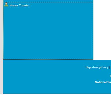
Visitor Counter:
Hyperlinking Policy
|
National Sa