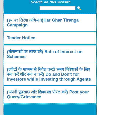
(हर घर तिरंगा अभियान)Har Ghar Tiranga
Campaign
Tender Notice
(योजनाओं पर ब्याज दरे) Rate of Interest on
Schemes
(एजेंटों के माध्यम से निवेश करते समय निवेशकों के लिए
क्या करें और क्या न करें) Do and Don't for
Investors while investing through Agents
(अपनी पूछताछ और शिकायत पोस्ट करें) Post your
Query/Grievance