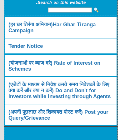
(हर घर तिरंगा अभियान)Har Ghar Tiranga
Campaign
Tender Notice
(योजनाओं पर ब्याज दरे) Rate of Interest on
Schemes
(एजेंटों के माध्यम से निवेश करते समय निवेशकों के लिए
क्या करें और क्या न करें) Do and Don't for
Investors while investing through Agents
(अपनी पूछताछ और शिकायत पोस्ट करें) Post your
Query/Grievance