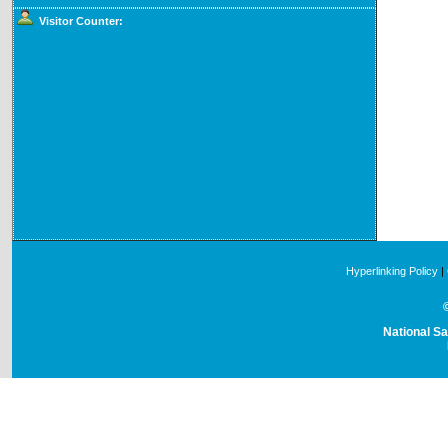
Visitor Counter:
Hyperlinking Policy
|
National Sa