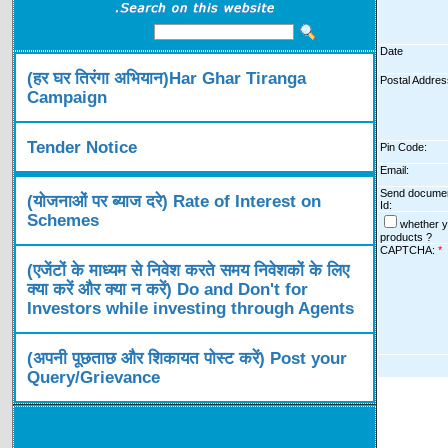
Date
(हर घर तिरंगा अभियान)Har Ghar Tiranga
Postal Addre
Campaign
Tender Notice
Pin Code:
Email:
Send document
(योजनाओं पर ब्याज दरे) Rate of Interest on
Id:
Schemes
whether y
products ?
CAPTCHA:
*
(एजेंटों के माध्यम से निवेश करते समय निवेशकों के लिए
क्या करें और क्या न करें) Do and Don't for
Investors while investing through Agents
(अपनी पूछताछ और शिकायत पोस्ट करें) Post your
Query/Grievance